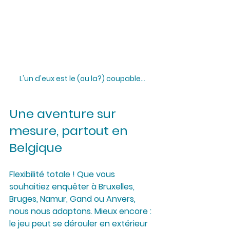
L'un d'eux est le (ou la?) coupable...
Une aventure sur 
mesure, partout en 
Belgique
Flexibilité totale ! Que vous 
souhaitiez enquêter à Bruxelles, 
Bruges, Namur, Gand ou Anvers, 
nous nous adaptons. Mieux encore : 
le jeu peut se dérouler en extérieur 