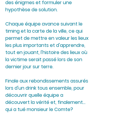
des énigmes et formuler une 
hypothèse de solution.
Chaque équipe avance suivant le 
timing et la carte de la ville, ce qui 
permet de mettre en valeur les lieux 
les plus importants et d'apprendre, 
tout en jouant, l'histoire des lieux où 
la victime serait passé lors de son 
dernier jour sur terre.
Finale aux rebondissements assurés 
lors d'un drink tous ensemble, pour 
découvrir quelle équipe a 
découvert la vérité et, finalement... 
qui a tué monsieur le Comte?