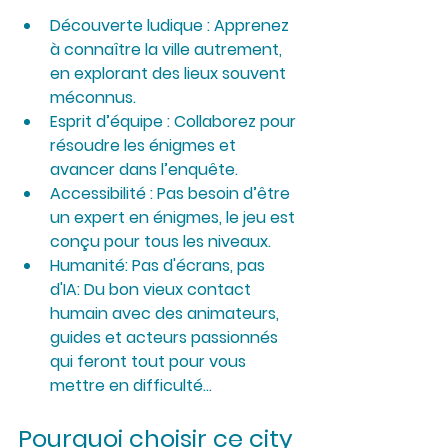
Découverte ludique
 : Apprenez 
à connaître la ville autrement, 
en explorant des lieux souvent 
méconnus.
Esprit d’équipe
 : Collaborez pour 
résoudre les énigmes et 
avancer dans l’enquête.
Accessibilité
 : Pas besoin d’être 
un expert en énigmes, le jeu est 
conçu pour tous les niveaux.
Humanité: Pas d'écrans, pas 
d'IA: Du bon vieux contact 
humain avec des animateurs, 
guides et acteurs passionnés 
qui feront tout pour vous 
mettre en difficulté...
Pourquoi choisir ce city 