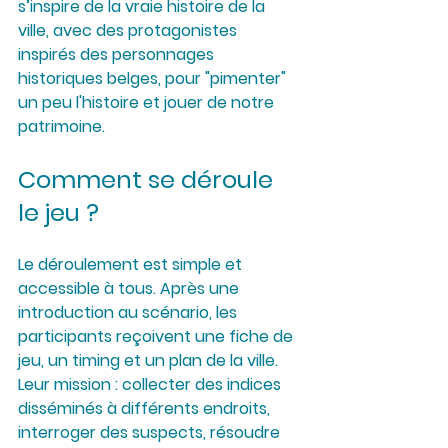
s’inspire de la vraie histoire de la 
ville, avec des protagonistes 
inspirés des personnages 
historiques belges, pour "pimenter" 
un peu l'histoire et jouer de notre 
patrimoine.
Comment se déroule 
le jeu ?
Le déroulement est simple et 
accessible à tous. Après une 
introduction au scénario, les 
participants reçoivent une fiche de 
jeu, un timing et un plan de la ville. 
Leur mission : collecter des indices 
disséminés à différents endroits, 
interroger des suspects, résoudre 