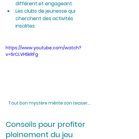
différent et engageant.
Les clubs de jeunesse qui 
cherchent des activités 
insolites 
https://www.youtube.com/watch?
v=5rCLVH5kRFg
Tout bon mystère mérite son teaser....
Conseils pour profiter 
pleinement du jeu