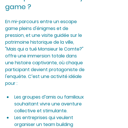
game ?
En mi-parcours entre un escape 
game pleins d'énigmes et de 
pression, et une visite guidée sur le 
patrimoine historique de la ville, 
"Mais qui a tué Monsieur le Comte?" 
offre une immersion totale dans 
une histoire captivante, où chaque 
participant devient protagoniste de 
l'enquête. C’est une activité idéale 
pour :
Les groupes d’amis ou familiaux
souhaitant vivre une aventure 
collective et stimulante.
Les entreprises
 qui veulent 
organiser un team building 