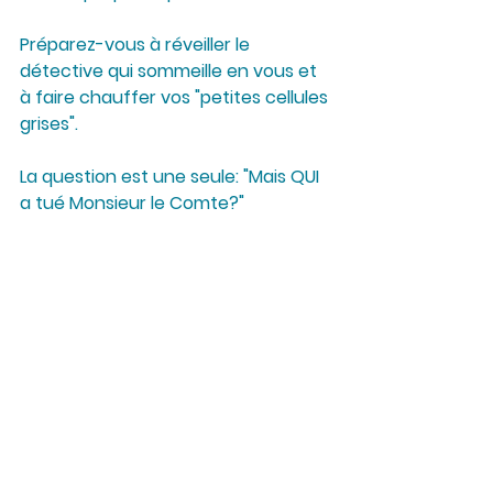
Préparez-vous à réveiller le 
détective qui sommeille en vous et 
à faire chauffer vos "petites cellules 
grises".
La question est une seule: "Mais QUI 
a tué Monsieur le Comte?"