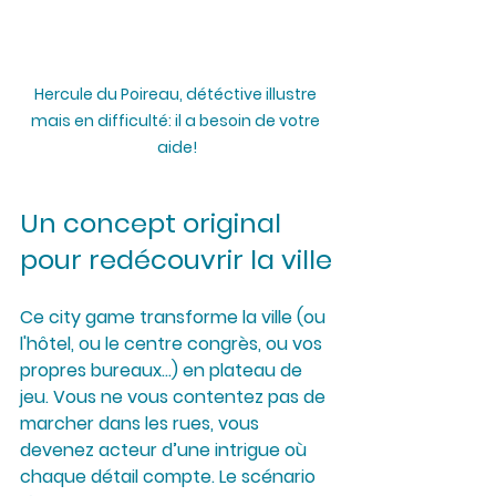
Hercule du Poireau, détéctive illustre 
mais en difficulté: il a besoin de votre 
aide!
Un concept original 
pour redécouvrir la ville
Ce city game transforme la ville (ou 
l'hôtel, ou le centre congrès, ou vos 
propres bureaux...) en plateau de 
jeu. Vous ne vous contentez pas de 
marcher dans les rues, vous 
devenez acteur d’une intrigue où 
chaque détail compte. Le scénario 