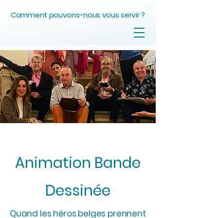
Comment pouvons-nous vous servir ?
Animation Bande
Dessinée
Quand les héros belges prennent