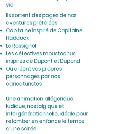
vie
Ils sortent des pages de nos
aventures préférées…
Capitaine inspiré de Capitaine
Haddock
Le Rossignol
Les détectives moustachus
inspirés de Dupont et Dupond
Ou créent vos propres
personnages par nos
caricaturistes
Une animation allégorique,
ludique, nostalgique et
intergénérationnelle, idéale pour
retomber en enfance le temps
d’une soirée.