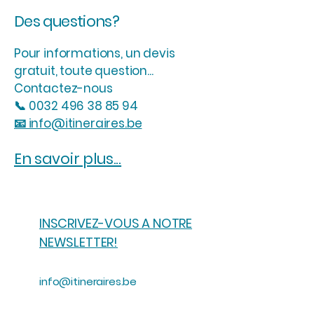
Des questions?
Pour informations, un devis
gratuit, toute question...
Contactez-nous
📞
0032 496 38 85 94
📧 info@itineraires.be
En savoir plus...
INSCRIVEZ-VOUS A NOTRE
NEWSLETTER!
info@itineraires.be
+32 496 38 85 94