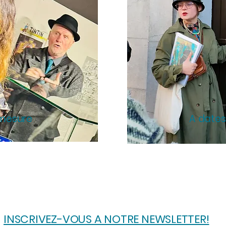
 mesure
A dates
INSCRIVEZ-VOUS A NOTRE NEWSLETTER!