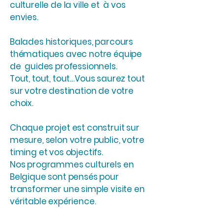
culturelle de la ville et à vos
envies.
Balades historiques, parcours
thématiques avec notre équipe
de guides professionnels.
Tout, tout, tout…Vous saurez tout
sur votre destination de votre
choix.
Chaque projet est construit sur
mesure, selon votre public, votre
timing et vos objectifs.
Nos programmes culturels en
Belgique sont pensés pour
transformer une simple visite en
véritable expérience.