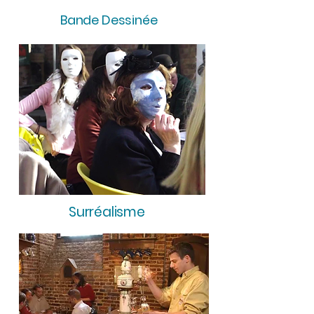
Bande Dessinée
Surréalisme