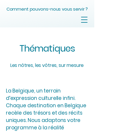
Comment pouvons-nous vous servir ?
Thématiques
Les nôtres, les vôtres, sur mesure
La Belgique, un terrain
d’expression culturelle infini.
Chaque destination en Belgique
recèle des trésors et des récits
uniques. Nous adaptons votre
programme à la réalité