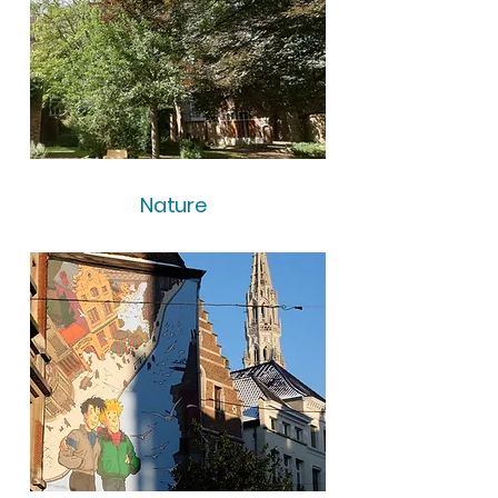
Nature