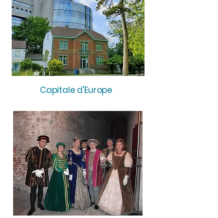
Capitale d'Europe