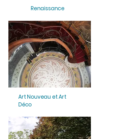
Renaissance
Art Nouveau et Art
Déco