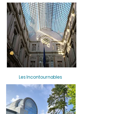
Les Incontournables