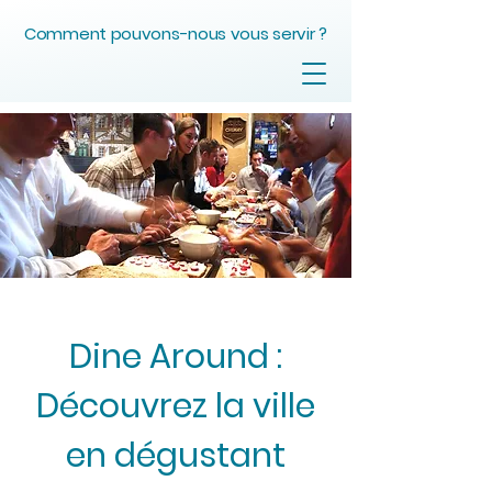
Comment pouvons-nous vous servir ?
Dine Around :
Découvrez la ville
en dégustant