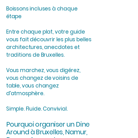
Boissons incluses à chaque
étape
Entre chaque plat, votre guide
vous fait découvrir les plus belles
architectures, anecdotes et
traditions de Bruxelles.
Vous marchez, vous digérez,
vous changez de voisins de
table, vous changez
d’atmosphère.
Simple. Fluide. Convivial.
Pourquoi organiser un Dine
Around à Bruxelles, Namur,