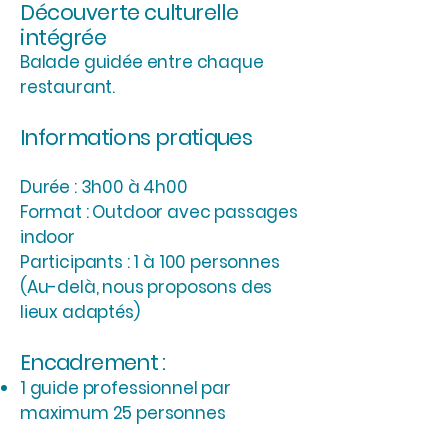
Découverte culturelle
intégrée
Balade guidée entre chaque
restaurant.
Informations pratiques
Durée : 3h00 à 4h00
Format : Outdoor avec passages
indoor
Participants : 1 à 100 personnes
(Au-delà, nous proposons des
lieux adaptés)
Encadrement :
1 guide professionnel par
maximum 25 personnes