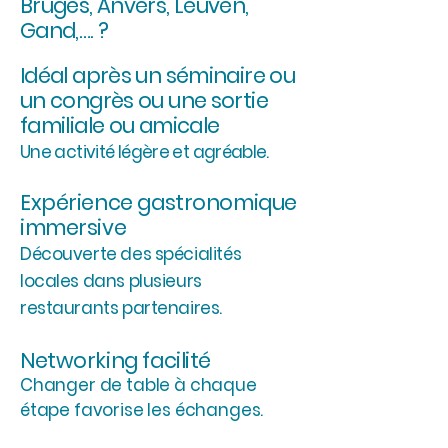
Bruges, Anvers, Leuven,
Gand,…. ?
Idéal après un séminaire ou
un congrès ou une sortie
familiale ou amicale
Une activité légère et agréable.
Expérience gastronomique
immersive
Découverte des spécialités
locales dans plusieurs
restaurants partenaires.
Networking facilité
Changer de table à chaque
étape favorise les échanges.