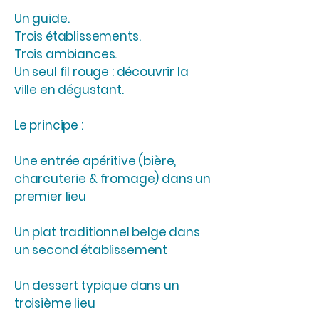
Un guide.
Trois établissements.
Trois ambiances.
Un seul fil rouge : découvrir la
ville en dégustant.
Le principe :
Une entrée apéritive (bière,
charcuterie & fromage) dans un
premier lieu
Un plat traditionnel belge dans
un second établissement
Un dessert typique dans un
troisième lieu