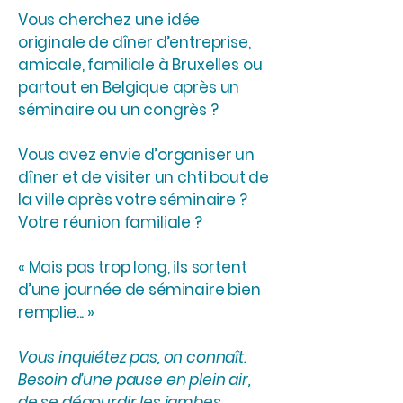
Vous cherchez une idée
originale de dîner d’entreprise,
amicale, familiale à Bruxelles ou
partout en Belgique après un
séminaire ou un congrès ?
Vous avez envie d’organiser un
dîner et de visiter un chti bout de
la ville après votre séminaire ?
Votre réunion familiale ?
« Mais pas trop long, ils sortent
d’une journée de séminaire bien
remplie... »
Vous inquiétez pas, on connaît.
Besoin d’une pause en plein air,
de se dégourdir les jambes,