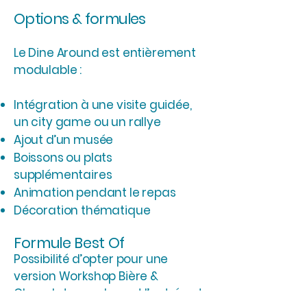
Options & formules
Le Dine Around est entièrement
modulable :
Intégration à une visite guidée,
un city game ou un rallye
Ajout d’un musée
Boissons ou plats
supplémentaires
Animation pendant le repas
Décoration thématique
Formule Best Of
Possibilité d’opter pour une
version Workshop Bière &
Chocolat, remplaçant l’entrée et