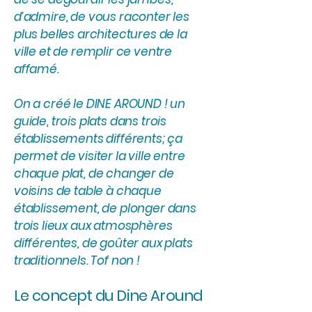
d’admire, de vous raconter les
plus belles architectures de la
ville et de remplir ce ventre
affamé.
On a créé le DINE AROUND ! un
guide, trois plats dans trois
établissements différents; ça
permet de visiter la ville entre
chaque plat, de changer de
voisins de table à chaque
établissement, de plonger dans
trois lieux aux atmosphères
différentes, de goûter aux plats
traditionnels. Tof non !
Le concept du Dine Around