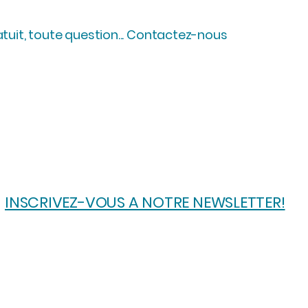
atuit, toute question... Contactez-nous
INSCRIVEZ-VOUS A NOTRE NEWSLETTER!