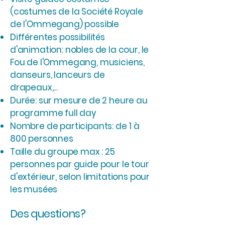
(costumes de la Société Royale
de l'Ommegang) possible
Différentes possibilités
d'animation: nobles de la cour, le
Fou de l'Ommegang, musiciens,
danseurs, lanceurs de
drapeaux,...
Durée: sur mesure de 2 heure au
programme full day
Nombre de participants: de 1 à
800 personnes
Taille du groupe max : 25
personnes par guide pour le tour
d'extérieur, selon limitations pour
les musées
Des questions?