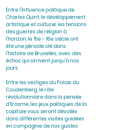
Entre l'influence politique de
Charles Quint, le dévéloppement
artistique et culturel, les tensions
des guerres de réligion à
l'horizon, le 15e - 16e siècle ont
été une période clé dans
l'histoire de Bruxelles, avec des
échos qui arrivent jusqu'à nos
jours.
Entre les vestiges du Palais du
Coudenberg, le rôle
révolutionnaire dans la pensée
d'Erasme, les jeux politiques de la
capitale vous seront dévoilés
dans différentes visites guidées
en compagnie de nos guides