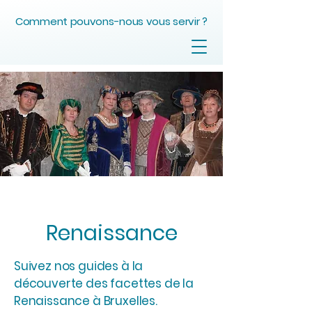
Comment pouvons-nous vous servir ?
Renaissance
Suivez nos guides à la
découverte des facettes de la
Renaissance à Bruxelles.