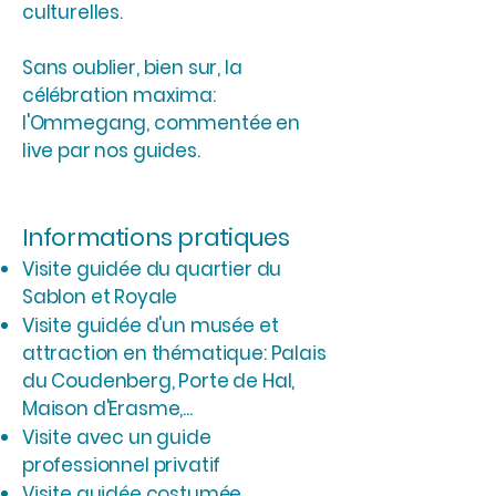
culturelles.
Sans oublier, bien sur, la
célébration maxima:
l'Ommegang, commentée en
live par nos guides.
Informations pratiques
Visite guidée du quartier du
Sablon et Royale
Visite guidée d'un musée et
attraction en thématique: Palais
du Coudenberg, Porte de Hal,
Maison d'Erasme,...
Visite avec un guide
professionnel privatif
Visite guidée costumée