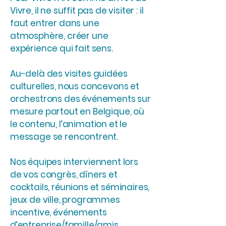
Vivre, il ne suffit pas de visiter : il
faut entrer dans une
atmosphère, créer une
expérience qui fait sens.
Au-delà des visites guidées
culturelles, nous concevons et
orchestrons des événements sur
mesure partout en Belgique, où
le contenu, l’animation et le
message se rencontrent.
Nos équipes interviennent lors
de vos c
ongrès, dîners et
cocktails, réunions et séminaires,
jeux de ville, programmes
incentive, événements
d’entreprise/famille/amis...