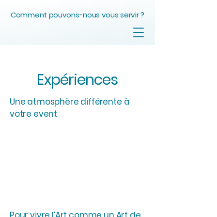
Comment pouvons-nous vous servir ?
Expériences
Une atmosphère différente à
votre event
Pour vivre l’Art comme un Art de