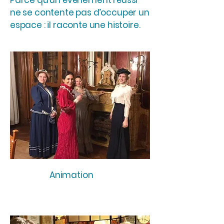
Parce qu’un événement réussi
ne se contente pas d’occuper un
espace : il raconte une histoire.
Animation