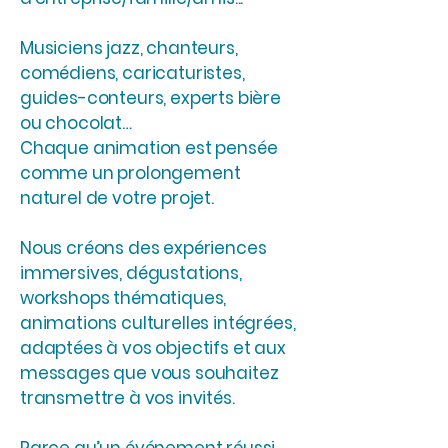
Musiciens jazz, chanteurs,
comédiens, caricaturistes,
guides-conteurs, experts bière
ou chocolat…
Chaque animation est pensée
comme un prolongement
naturel de votre projet.
Nous créons des expériences
immersives, dégustations,
workshops thématiques,
animations culturelles intégrées,
adaptées à vos objectifs et aux
messages que vous souhaitez
transmettre à vos invités.