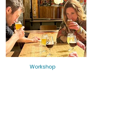
Workshop