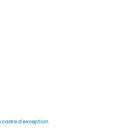
n cadre d’exception.