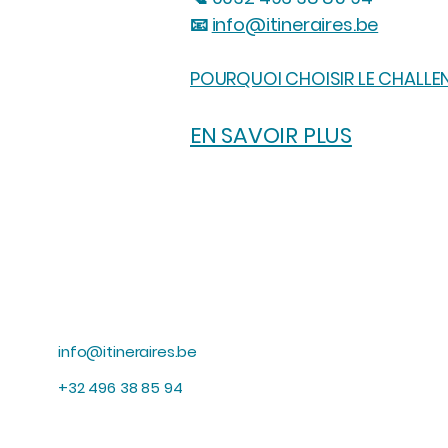
📧
info@itineraires.be
POURQUOI CHOISIR LE CHALLE
EN SAVOIR PLUS
info@itineraires.be
+32 496 38 85 94