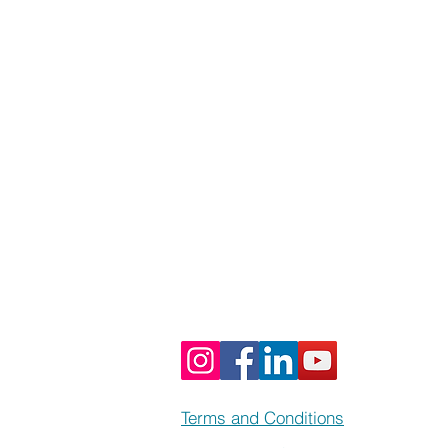
Terms and Conditions