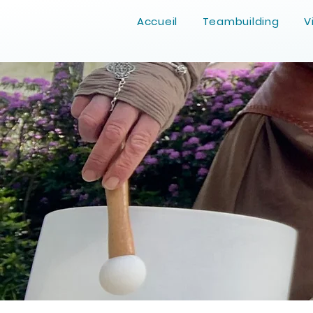
Accueil
Teambuilding
V