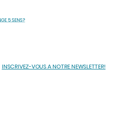
NGE 5 SENS?
INSCRIVEZ-VOUS A NOTRE NEWSLETTER!