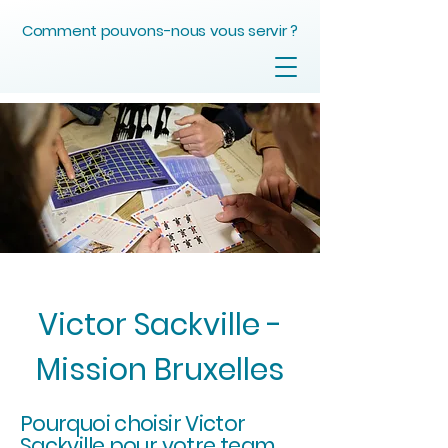
Comment pouvons-nous vous servir ?
Victor Sackville -
Mission Bruxelles
Pourquoi choisir Victor
Sackville pour votre team