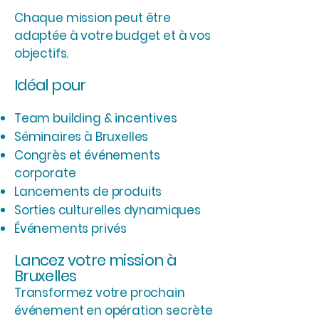
Chaque mission peut être
adaptée à votre budget et à vos
objectifs.
Idéal pour
Team building & incentives
Séminaires à Bruxelles
Congrès et événements
corporate
Lancements de produits
Sorties culturelles dynamiques
Événements privés
Lancez votre mission à
Bruxelles
Transformez votre prochain
événement en opération secrète