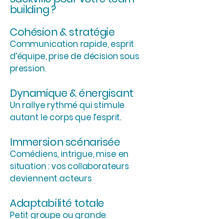
building ?
Cohésion & stratégie
Communication rapide, esprit
d’équipe, prise de décision sous
pression.
Dynamique & énergisant
Un rallye rythmé qui stimule
autant le corps que l’esprit.
Immersion scénarisée
Comédiens, intrigue, mise en
situation : vos collaborateurs
deviennent acteurs
Adaptabilité totale
Petit groupe ou grande