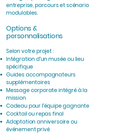
entreprise, parcours et scénario
modulables.
Options &
personnalisations
Selon votre projet :
Intégration d’un musée ou lieu
spécifique
Guides accompagnateurs
supplémentaires
Message corporate intégré à la
mission
Cadeau pour l’équipe gagnante
Cocktail ou repas final
Adaptation anniversaire ou
événement privé