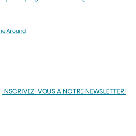
ne Around
INSCRIVEZ-VOUS A NOTRE NEWSLETTER!