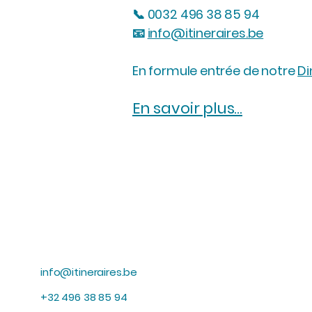
📞 0032 496 38 85 94
📧
info@itineraires.be
En formule entrée de notre
Di
En savoir plus...
info@itineraires.be
+32 496 38 85 94