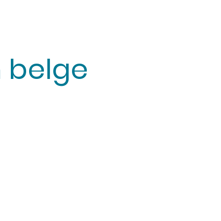
n belge