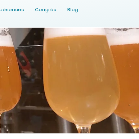
périences
Congrès
Blog